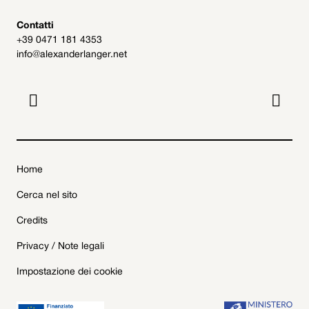
Contatti
+39 0471 181 4353
info@alexanderlanger.net


Home
Cerca nel sito
Credits
Privacy / Note legali
Impostazione dei cookie