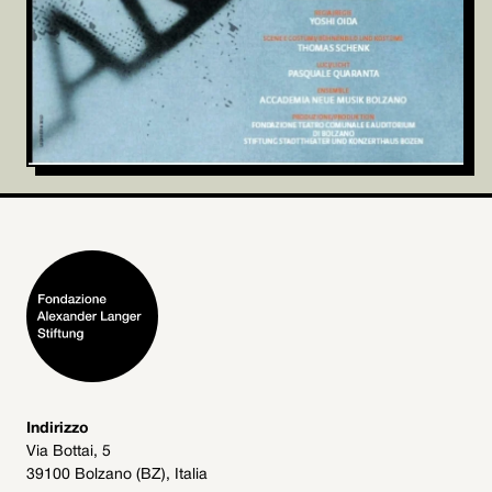
Indirizzo
Via Bottai, 5
39100 Bolzano (BZ), Italia