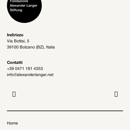
Indirizzo
Via Bottai, 5
39100 Bolzano (BZ), Italia
Contatti
+39 0471 181 4353
info@alexanderlanger.net


Home