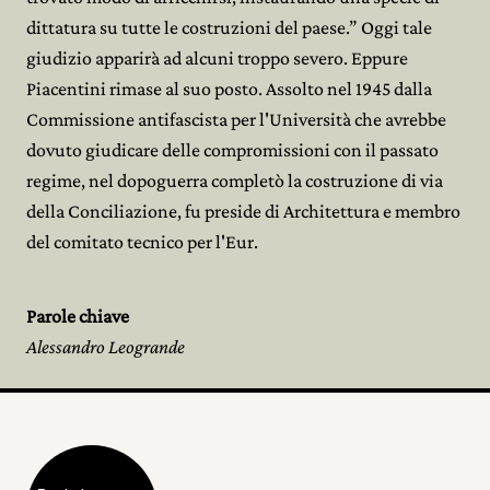
dittatura su tutte le costruzioni del paese.” Oggi tale
giudizio apparirà ad alcuni troppo severo. Eppure
Piacentini rimase al suo posto. Assolto nel 1945 dalla
Commissione antifascista per l'Università che avrebbe
dovuto giudicare delle compromissioni con il passato
regime, nel dopoguerra completò la costruzione di via
della Conciliazione, fu preside di Architettura e membro
del comitato tecnico per l'Eur.
Parole chiave
Alessandro Leogrande