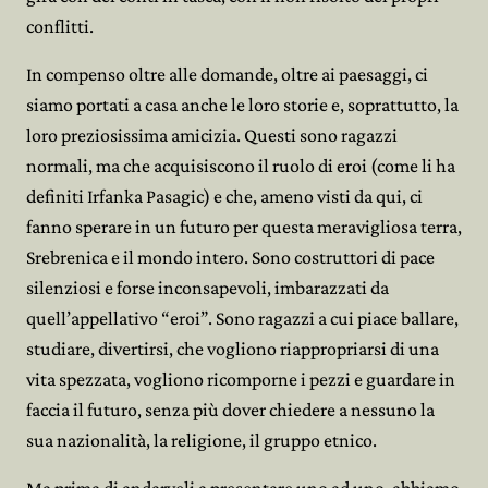
conflitti.
In compenso oltre alle domande, oltre ai paesaggi, ci
siamo portati a casa anche le loro storie e, soprattutto, la
loro preziosissima amicizia. Questi sono ragazzi
normali, ma che acquisiscono il ruolo di eroi (come li ha
definiti Irfanka Pasagic) e che, ameno visti da qui, ci
fanno sperare in un futuro per questa meravigliosa terra,
Srebrenica e il mondo intero. Sono costruttori di pace
silenziosi e forse inconsapevoli, imbarazzati da
quell’appellativo “eroi”. Sono ragazzi a cui piace ballare,
studiare, divertirsi, che vogliono riappropriarsi di una
vita spezzata, vogliono ricomporne i pezzi e guardare in
faccia il futuro, senza più dover chiedere a nessuno la
sua nazionalità, la religione, il gruppo etnico.