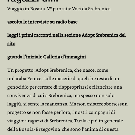
Viaggio in Bosnia. V° puntata: Voci da Srebrenica
ascolta le interviste su radio base
leggi i primi racconti nella sezione Adopt Srebrenica del
sito
guarda l'iniziale Galleria d'immagini
Un progetto:
Adopt Srebrenica
, che nasce, come
un’araba Fenice, sulle macerie di quel che resta di un
genocidio per cercare di riappropriarsi e rilanciare una
convivenza di cui a Srebrenica, ma spesso non solo
laggiù, si sente la mancanza. Ma non esisterebbe nessun
progetto se non fosse per loro, i nostri compagni di
viaggio: i ragazzi di Srebrenica, Tuzla e più in generale
della Bosnia-Erzegovina che sono l’anima di questa