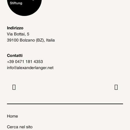
Indirizzo
Via Bottai, 5
39100 Bolzano (BZ), Italia
Contatti
+39 0471 181 4353
info@alexanderlanger.net


Home
Cerca nel sito