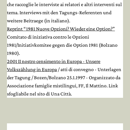
che raccoglie le interviste ai relatori e altri interventi sul
tema. Interviews mit den Tagungs-Referenten und
weitere Beitraege (in italiano).
Reprint “1981 Nuove Opzioni? Wieder eine Option?”
Comitato di iniziativa contro le Opzioni
1981/Initiativkomitee gegen die Option 1981 (Bolzano
1980).
2001 II nostro censimento in Europa - Unsere
Volkszählung in Europa
/ atti di convegno - Unterlagen
der Tagung / Bozen/Bolzano 25.1.1997 - Organizzato da
Associazione famiglie mistilingui, FF, Il Mattino. Link
sfogliabile nel sito di Una Città.