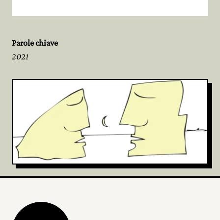
Parole chiave
2021