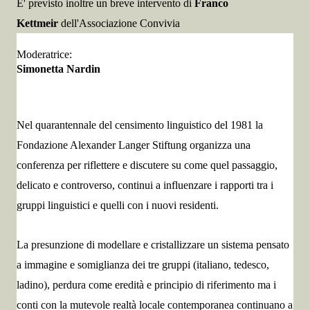
E' previsto inoltre un breve intervento di
Franco
Kettmeir
dell'Associazione Convivia
Moderatrice:
Simonetta Nardin
Nel quarantennale del censimento linguistico del 1981 la
Fondazione Alexander Langer Stiftung organizza una
conferenza per riflettere e discutere su come quel passaggio,
delicato e controverso, continui a influenzare i rapporti tra i
gruppi linguistici e quelli con i nuovi residenti.
La presunzione di modellare e cristallizzare un sistema pensato
a immagine e somiglianza dei tre gruppi (italiano, tedesco,
ladino), perdura come eredità e principio di riferimento ma i
conti con la mutevole realtà locale contemporanea continuano a