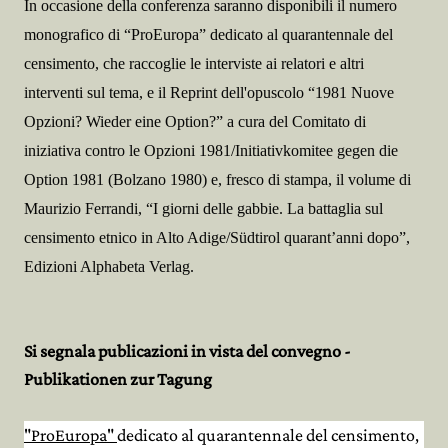
In occasione della conferenza saranno disponibili il numero
monografico di “ProEuropa” dedicato al quarantennale del
censimento, che raccoglie le interviste ai relatori e altri
interventi sul tema, e il Reprint dell'opuscolo “1981 Nuove
Opzioni? Wieder eine Option?” a cura del Comitato di
iniziativa contro le Opzioni 1981/Initiativkomitee gegen die
Option 1981 (Bolzano 1980) e, fresco di stampa, il volume di
Maurizio Ferrandi, “I giorni delle gabbie. La battaglia sul
censimento etnico in Alto Adige/Südtirol quarant’anni dopo”,
Edizioni Alphabeta Verlag.
Si segnala publicazioni in vista del convegno -
Publikationen zur Tagung
"ProEuropa"
dedicato al quarantennale del censimento,