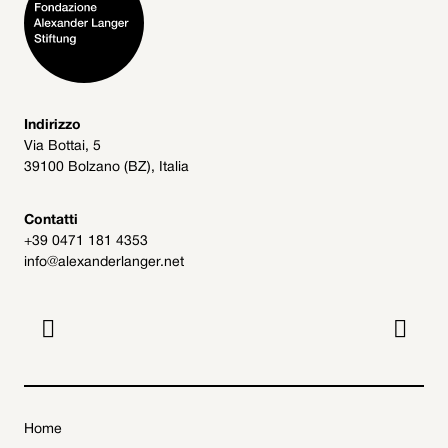
Indirizzo
Via Bottai, 5
39100 Bolzano (BZ), Italia
Contatti
+39 0471 181 4353
info@alexanderlanger.net


Home