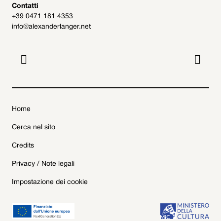
Contatti
+39 0471 181 4353
info@alexanderlanger.net


Home
Cerca nel sito
Credits
Privacy / Note legali
Impostazione dei cookie