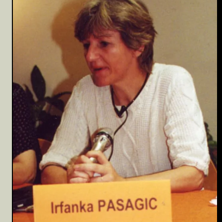
Archivio
Partecipa