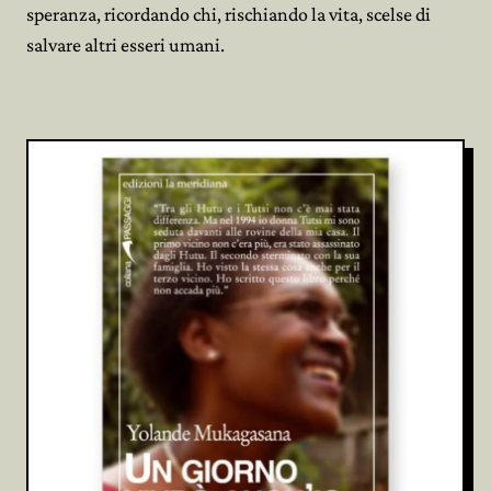
speranza, ricordando chi, rischiando la vita, scelse di
salvare altri esseri umani.