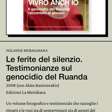
YOLANDE MUKAGASANA
Le ferite del silenzio.
Testimonianze sul
genocidio del Ruanda
2008 (con Alain Kazinierakis)
Edizioni La Meridiana
Un volume fotografico e testimoniale che raccoglie i
ritratti e le voci sia di sopravvissuti sia di autori del