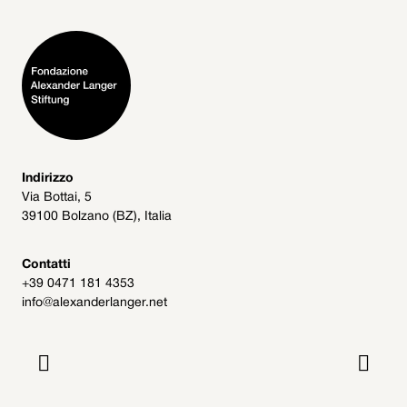
Indirizzo
Via Bottai, 5
39100 Bolzano (BZ), Italia
Contatti
+39 0471 181 4353
info@alexanderlanger.net

