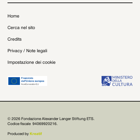
Home
Cerca nel sito
Credits
Privacy / Note legali
Impostazione dei cookie
© 2026 Fondazione Alexander Langer Stiftung ETS.
Codice fiscale 94069920216.
Produced by
Kreatif