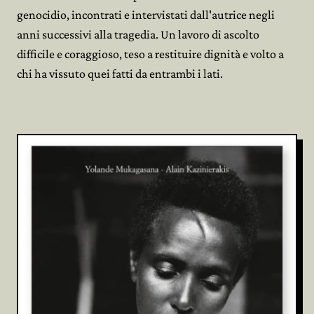
genocidio, incontrati e intervistati dall'autrice negli
anni successivi alla tragedia. Un lavoro di ascolto
difficile e coraggioso, teso a restituire dignità e volto a
chi ha vissuto quei fatti da entrambi i lati.