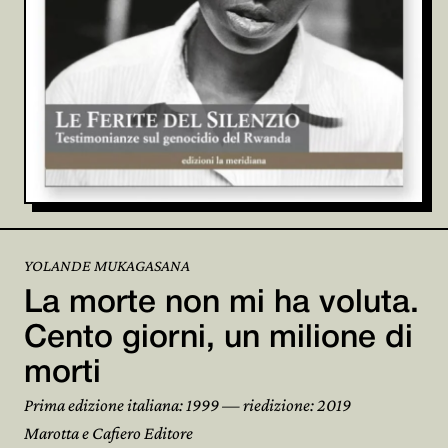
YOLANDE MUKAGASANA
La morte non mi ha voluta.
Cento giorni, un milione di
morti
Prima edizione italiana: 1999 — riedizione: 2019
Marotta e Cafiero Editore