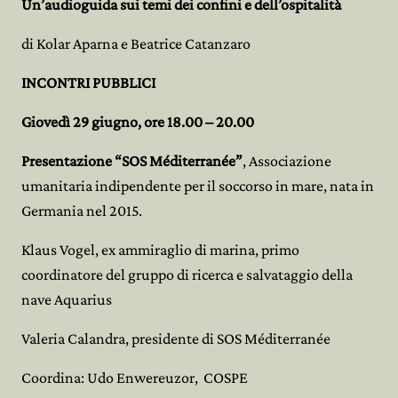
Un’audioguida sui temi dei confini e dell’ospitalità
di Kolar Aparna e Beatrice Catanzaro
INCONTRI PUBBLICI
Giovedì 29 giugno, ore 18.00 – 20.00
Presentazione “SOS Méditerranée”
, Associazione
umanitaria indipendente per il soccorso in mare, nata in
Germania nel 2015.
Klaus Vogel, ex ammiraglio di marina, primo
coordinatore del gruppo di ricerca e salvataggio della
nave Aquarius
Valeria Calandra, presidente di SOS Méditerranée
Coordina: Udo Enwereuzor, COSPE