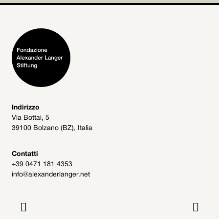
Indirizzo
Via Bottai, 5
39100 Bolzano (BZ), Italia
Contatti
+39 0471 181 4353
info@alexanderlanger.net

