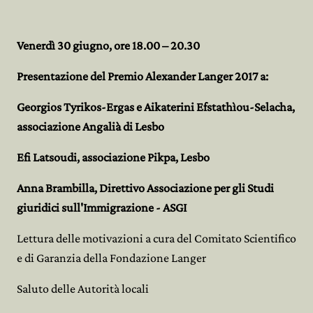
Venerdì 30 giugno, ore 18.00 – 20.30
Presentazione del Premio Alexander Langer 2017 a:
Georgios Tyrikos-Ergas e Aikaterini Efstathìou-Selacha,
associazione Angalià di Lesbo
Efi Latsoudi, associazione Pikpa, Lesbo
Anna Brambilla, Direttivo Associazione per gli Studi
giuridici sull'Immigrazione - ASGI
Lettura delle motivazioni a cura del Comitato Scientifico
e di Garanzia della Fondazione Langer
Saluto delle Autorità locali