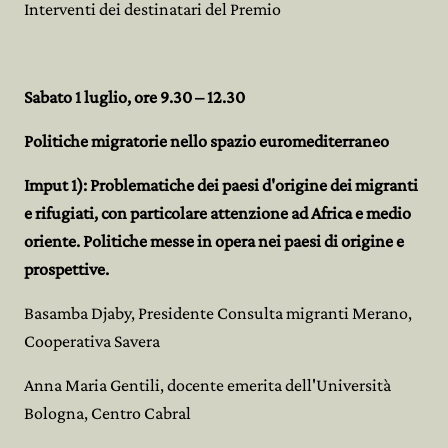
Interventi dei destinatari del Premio
Sabato 1 luglio, ore 9.30 – 12.30
Politiche migratorie nello spazio euromediterraneo
Imput 1): Problematiche dei paesi d'origine dei migranti
e rifugiati, con particolare attenzione ad Africa e medio
oriente. Politiche messe in opera nei paesi di origine e
prospettive.
Basamba Djaby, Presidente Consulta migranti Merano,
Cooperativa Savera
Anna Maria Gentili, docente emerita dell'Università
Bologna, Centro Cabral