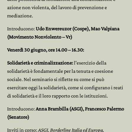
azione non violenta, del lavoro di prevenzione e
mediazione.
Introducono:
Udo Enwereuzor (Cospe), Mao Valpiana
(Movimento Nonviolento – Vr)
Venerdì 30 giugno, ore 14.00 – 16.30:
Solidarietà e criminalizzazione:
l'esercizio della
solidarietà è fondamentale per la tenuta e coesione
sociale. Nel seminario si riflette su come si può
esercitare oggi la solidarietà, come si configurano i reati
di solidarietà e il loro rapporto con le istituzioni.
Introducono:
Anna Brambilla (ASGI), Francesco Palermo
(Senatore)
Inviti in corso:
ASGI, Borderline Italia ed Europa,