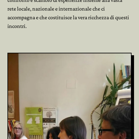
rete locale, nazionale e internazionale che ci
accompagna e che costituisce la vera ricchezza di questi
incontri.