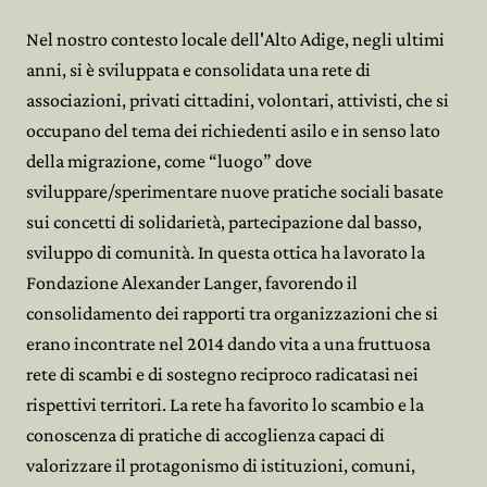
Nel nostro contesto locale dell'Alto Adige, negli ultimi
anni, si è sviluppata e consolidata una rete di
associazioni, privati cittadini, volontari, attivisti, che si
occupano del tema dei richiedenti asilo e in senso lato
della migrazione, come “luogo” dove
sviluppare/sperimentare nuove pratiche sociali basate
sui concetti di solidarietà, partecipazione dal basso,
sviluppo di comunità. In questa ottica ha lavorato la
Fondazione Alexander Langer, favorendo il
consolidamento dei rapporti tra organizzazioni che si
erano incontrate nel 2014 dando vita a una fruttuosa
rete di scambi e di sostegno reciproco radicatasi nei
rispettivi territori. La rete ha favorito lo scambio e la
conoscenza di pratiche di accoglienza capaci di
valorizzare il protagonismo di istituzioni, comuni,