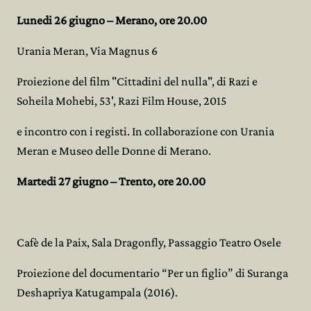
Lunedi 26 giugno – Merano, ore 20.00
Urania Meran, Via Magnus 6
Proiezione del film "Cittadini del nulla", di Razi e
Soheila Mohebi, 53', Razi Film House, 2015
e incontro con i registi. In collaborazione con Urania
Meran e Museo delle Donne di Merano.
Martedi 27 giugno – Trento, ore 20.00
Cafè de la Paix, Sala Dragonfly, Passaggio Teatro Osele
Proiezione del documentario “Per un figlio” di Suranga
Deshapriya Katugampala (2016).