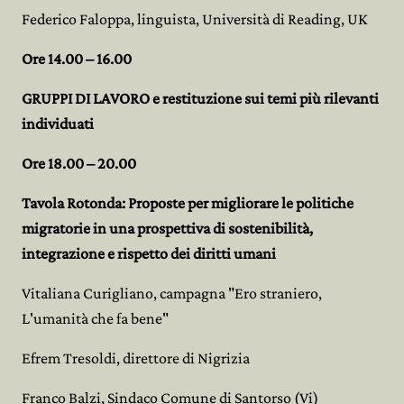
Federico Faloppa, linguista, Università di Reading, UK
Ore 14.00 – 16.00
GRUPPI DI LAVORO e restituzione sui temi più rilevanti
individuati
Ore 18.00 – 20.00
Tavola Rotonda: Proposte per migliorare le politiche
migratorie in una prospettiva di sostenibilità,
integrazione e rispetto dei diritti umani
Vitaliana Curigliano, campagna "Ero straniero,
L'umanità che fa bene"
Efrem Tresoldi, direttore di Nigrizia
Franco Balzi, Sindaco Comune di Santorso (Vi)