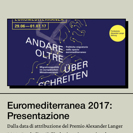
Euromediterranea 2017:
Presentazione
Dalla data di attribuzione del Premio Alexander Langer