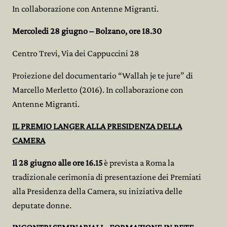
In collaborazione con Antenne Migranti.
Mercoledi 28 giugno – Bolzano, ore 18.30
Centro Trevi, Via dei Cappuccini 28
Proiezione del documentario “Wallah je te jure” di
Marcello Merletto (2016). In collaborazione con
Antenne Migranti.
IL PREMIO LANGER ALLA PRESIDENZA DELLA
CAMERA
Il 28 giugno alle ore 16.15
è prevista a Roma la
tradizionale cerimonia di presentazione dei Premiati
alla Presidenza della Camera, su iniziativa delle
deputate donne.