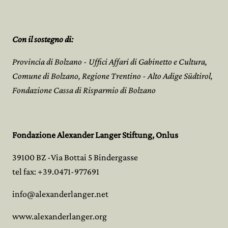
Con il sostegno di:
Provincia di Bolzano - Uffici Affari di Gabinetto e Cultura,
Comune di Bolzano, Regione Trentino - Alto Adige Südtirol,
Fondazione Cassa di Risparmio di Bolzano
Fondazione Alexander Langer Stiftung, Onlus
39100 BZ -Via Bottai 5 Bindergasse
tel fax: +39.0471-977691
info@alexanderlanger.net
www.alexanderlanger.org