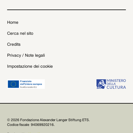
Home
Cerca nel sito
Credits
Privacy / Note legali
Impostazione dei cookie
© 2026 Fondazione Alexander Langer Stiftung ETS.
Codice fiscale 94069920216.