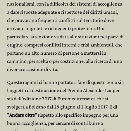
nazionalismi, con la difficoltà dei sistemi di accoglienza
a dare risposte adeguate e rispettose dei diritti umani,
che provocano frequenti conflitti sul territorio dove
arrivano migranti e richiedenti protezione. Una
particolare attenzione va data alle situazioni nei paesi di
origine, compresi conflitti interni e crisi ambientali, che
portano un alto numero di persone a mettersi in
cammino, per scelta o per costrizione, alla ricerca di una
diversa occasione di vita.
Queste ragioni ci hanno portato a fare di questo tema sia
l'oggetto di destinazione del Premio Alexander Langer
sia dell'edizione 2017 di Euromediterranea che si
svolgerà a Bolzano dal 29 giugno al 2 luglio 2017. E di
"Andare oltre"
rispetto allo specifico impegno per una
buona accoglienza, per cercare di contribuire a