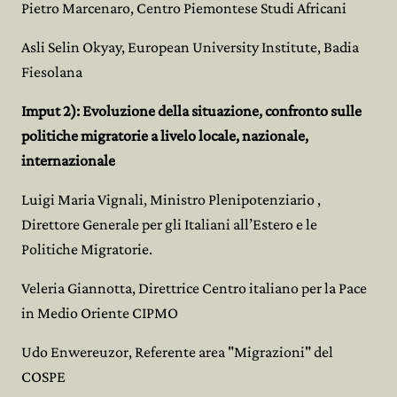
Pietro Marcenaro, Centro Piemontese Studi Africani
Asli Selin Okyay, European University Institute, Badia
Fiesolana
Imput 2):
Evoluzione della situazione, confronto sulle
politiche migratorie a livelo locale, nazionale,
internazionale
Luigi Maria Vignali, Ministro Plenipotenziario
,
Direttore Generale per gli Italiani all’Estero e le
Politiche Migratorie.
Veleria Giannotta, Direttrice Centro italiano per la Pace
in Medio Oriente CIPMO
Udo Enwereuzor, Referente area "Migrazioni" del
COSPE