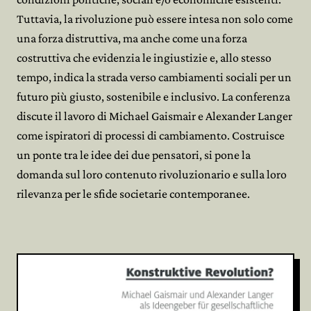
Tuttavia, la rivoluzione può essere intesa non solo come
una forza distruttiva, ma anche come una forza
costruttiva che evidenzia le ingiustizie e, allo stesso
tempo, indica la strada verso cambiamenti sociali per un
futuro più giusto, sostenibile e inclusivo. La conferenza
discute il lavoro di Michael Gaismair e Alexander Langer
come ispiratori di processi di cambiamento. Costruisce
un ponte tra le idee dei due pensatori, si pone la
domanda sul loro contenuto rivoluzionario e sulla loro
rilevanza per le sfide societarie contemporanee.