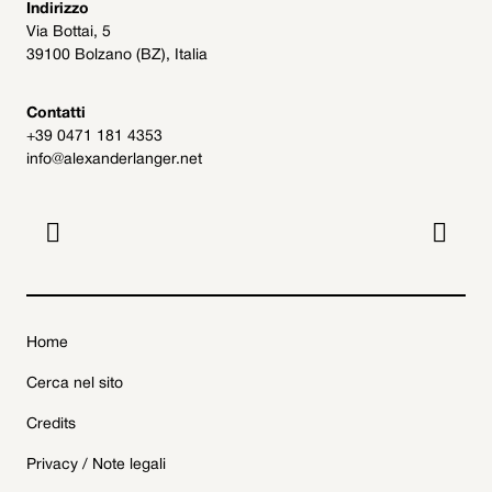
Indirizzo
Via Bottai, 5
39100 Bolzano (BZ), Italia
Contatti
+39 0471 181 4353
info@alexanderlanger.net


Home
Cerca nel sito
Credits
Privacy / Note legali