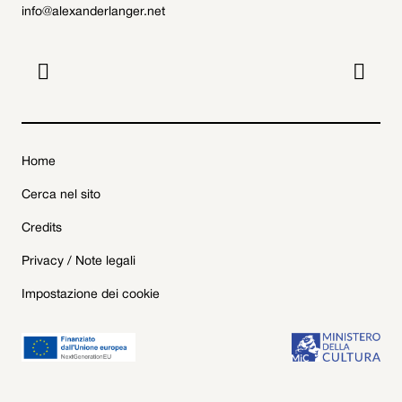
info@alexanderlanger.net


Home
Cerca nel sito
Credits
Privacy / Note legali
Impostazione dei cookie