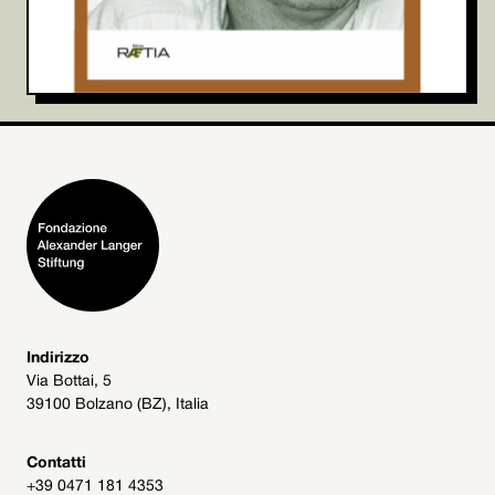
Indirizzo
Via Bottai, 5
39100 Bolzano (BZ), Italia
Contatti
+39 0471 181 4353