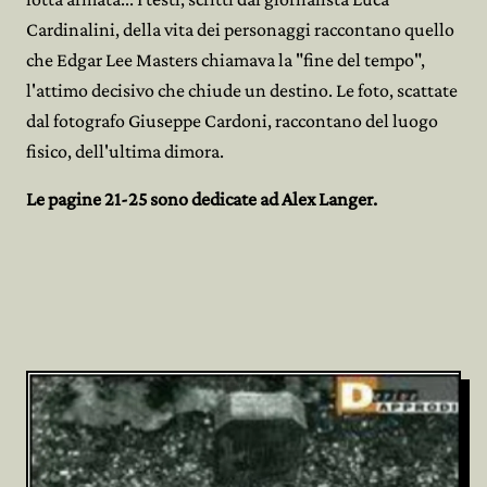
Cardinalini, della vita dei personaggi raccontano quello
che Edgar Lee Masters chiamava la "fine del tempo",
l'attimo decisivo che chiude un destino. Le foto, scattate
dal fotografo Giuseppe Cardoni, raccontano del luogo
fisico, dell'ultima dimora.
Le pagine 21-25 sono dedicate ad Alex Langer.