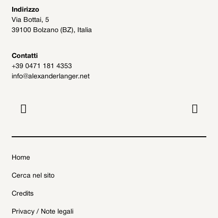
Indirizzo
Via Bottai, 5
39100 Bolzano (BZ), Italia
Contatti
+39 0471 181 4353
info@alexanderlanger.net


Home
Cerca nel sito
Credits
Privacy / Note legali