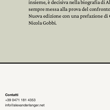
insieme, è decisiva nella biografia di
sempre messa alla prova del confronto 
Nuova edizione con una prefazione di G
Nicola Gobbi.
Contatti
+39 0471 181 4353
info@alexanderlanger.net