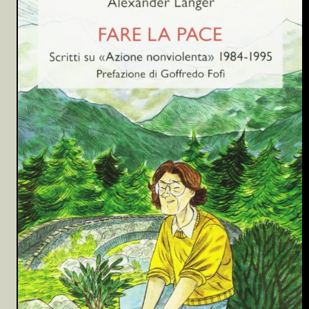
Archivio
Partecipa