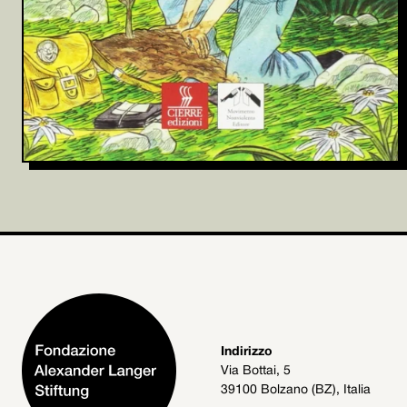
Indirizzo
Via Bottai, 5
39100 Bolzano (BZ), Italia