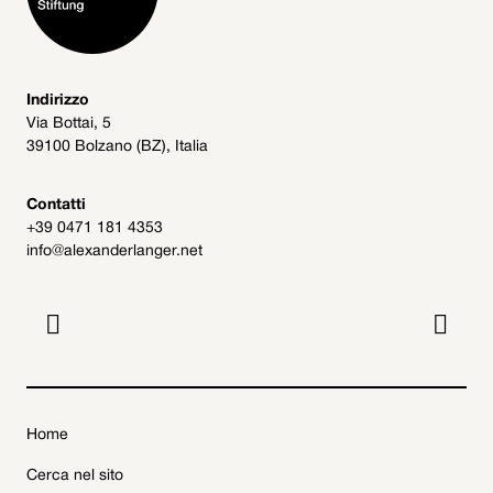
Indirizzo
Via Bottai, 5
39100 Bolzano (BZ), Italia
Contatti
+39 0471 181 4353
info@alexanderlanger.net


Home
Cerca nel sito