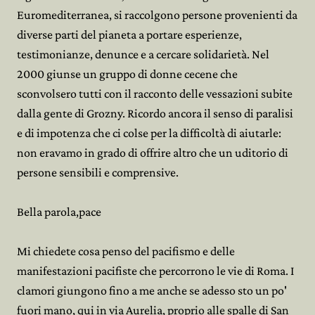
Euromediterranea, si raccolgono persone provenienti da
diverse parti del pianeta a portare esperienze,
testimonianze, denunce e a cercare solidarietà. Nel
2000 giunse un gruppo di donne cecene che
sconvolsero tutti con il racconto delle vessazioni subite
dalla gente di Grozny. Ricordo ancora il senso di paralisi
e di impotenza che ci colse per la difficoltà di aiutarle:
non eravamo in grado di offrire altro che un uditorio di
persone sensibili e comprensive.
Bella parola,pace
Mi chiedete cosa penso del pacifismo e delle
manifestazioni pacifiste che percorrono le vie di Roma. I
clamori giungono fino a me anche se adesso sto un po'
fuori mano, qui in via Aurelia, proprio alle spalle di San