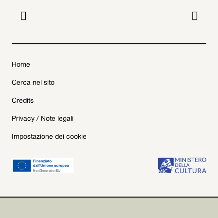


Home
Cerca nel sito
Credits
Privacy / Note legali
Impostazione dei cookie