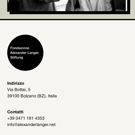
Indirizzo
Via Bottai, 5
39100 Bolzano (BZ), Italia
Contatti
+39 0471 181 4353
info@alexanderlanger.net