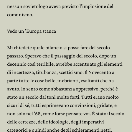
nessun sovietologo aveva previsto l'implosione del
comunismo.
Vedo un 'Europa stanca
Mi chiedete quale bilancio si possa fare del secolo
passato. Speravo che il passaggio del secolo, dopo un
decennio così terribile, avrebbe accentuato gli elementi
di incertezza, titubanza, scetticismo. Il Novecento a
parte tutte le cose belle, inebrianti, esaltanti che ha
avuto, lo sento come abbastanza oppressivo, perché è
stato un secolo dai toni molto forti. Tutti erano molto
sicuri di sé, tutti esprimevano convinzioni, gridate, e
non solo nel '68, come forse pensate voi. È stato il secolo
delle certezze, delle ideologie, degli imperativi
categorici e quindi anche degli schieramenti netti,