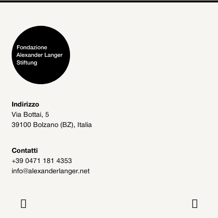
Indirizzo
Via Bottai, 5
39100 Bolzano (BZ), Italia
Contatti
+39 0471 181 4353
info@alexanderlanger.net

