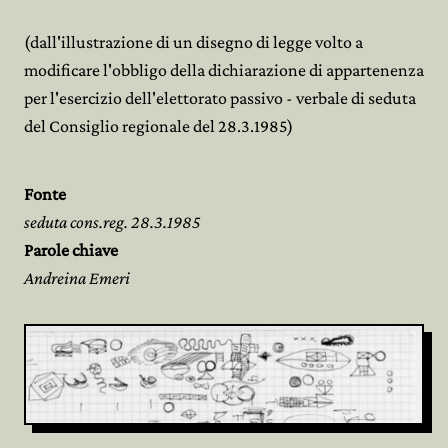
(dall'illustrazione di un disegno di legge volto a
modificare l'obbligo della dichiarazione di appartenenza
per l'esercizio dell'elettorato passivo - verbale di seduta
del Consiglio regionale del 28.3.1985)
Fonte
seduta cons.reg. 28.3.1985
Parole chiave
Andreina Emeri