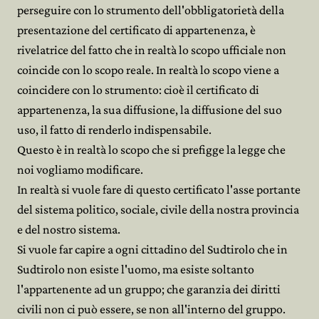
perseguire con lo strumento dell'obbligatorietà della
presentazione del certificato di appartenenza, è
rivelatrice del fatto che in realtà lo scopo ufficiale non
coincide con lo scopo reale. In realtà lo scopo viene a
coincidere con lo strumento: cioè il certificato di
appartenenza, la sua diffusione, la diffusione del suo
uso, il fatto di renderlo indispensabile.
Questo è in realtà lo scopo che si prefigge la legge che
noi vogliamo modificare.
In realtà si vuole fare di questo certificato l'asse portante
del sistema politico, sociale, civile della nostra provincia
e del nostro sistema.
Si vuole far capire a ogni cittadino del Sudtirolo che in
Sudtirolo non esiste l'uomo, ma esiste soltanto
l'appartenente ad un gruppo; che garanzia dei diritti
civili non ci può essere, se non all'interno del gruppo.