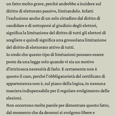
un fatto molto grave, perché andrebbe a incidere sul
diritto di elettorato passivo, limitandolo. Infatti
l'esclusione anche di un solo cittadino dal diritto di
candidare e di sottoporsi al giudizio degli elettori,
significa la limitazione del diritto di tutti gli elettori di
scegliere e quindi significa una grossolana limitazione
del diritto di elettorato attivo di tutti.
Io credo che questo tipo di limitazioni possano essere
poste da una legge solo quando vi sia un motivo
d'intrinseca necessità di farlo. E certamente non è
questo il caso, perché l'obbligatorietà del certificato di
appartenenza non è, sul piano della logica, in nessuna
maniera indispensabile per il regolare svolgimento delle
elezioni.
Non occorrono molte parole per dimostrare questo fatto,
dal momento che da decenni si svolgono libere e