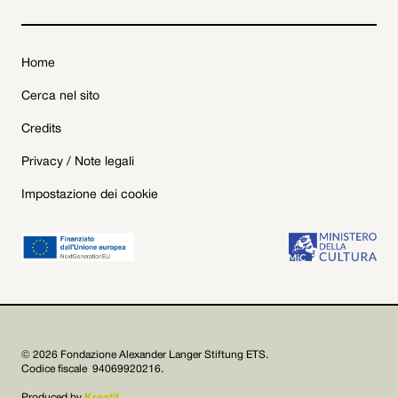
Home
Cerca nel sito
Credits
Privacy / Note legali
Impostazione dei cookie
© 2026 Fondazione Alexander Langer Stiftung ETS.
Codice fiscale 94069920216.
Produced by
Kreatif