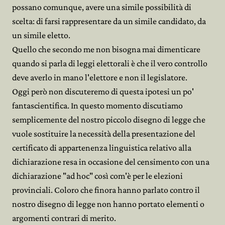
possano comunque, avere una simile possibilità di
scelta: di farsi rappresentare da un simile candidato, da
un simile eletto.
Quello che secondo me non bisogna mai dimenticare
quando si parla di leggi elettorali è che il vero controllo
deve averlo in mano l'elettore e non il legislatore.
Oggi però non discuteremo di questa ipotesi un po'
fantascientifica. In questo momento discutiamo
semplicemente del nostro piccolo disegno di legge che
vuole sostituire la necessità della presentazione del
certificato di appartenenza linguistica relativo alla
dichiarazione resa in occasione del censimento con una
dichiarazione "ad hoc" così com'è per le elezioni
provinciali. Coloro che finora hanno parlato contro il
nostro disegno di legge non hanno portato elementi o
argomenti contrari di merito.