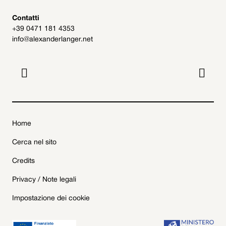
Contatti
+39 0471 181 4353
info@alexanderlanger.net


Home
Cerca nel sito
Credits
Privacy / Note legali
Impostazione dei cookie