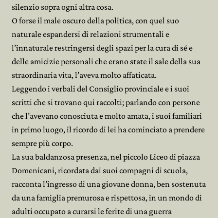
silenzio sopra ogni altra cosa.
O forse il male oscuro della politica, con quel suo
naturale espandersi di relazioni strumentali e
l’innaturale restringersi degli spazi per la cura di sé e
delle amicizie personali che erano state il sale della sua
straordinaria vita, l’aveva molto affaticata.
Leggendo i verbali del Consiglio provinciale e i suoi
scritti che si trovano qui raccolti; parlando con persone
che l’avevano conosciuta e molto amata, i suoi familiari
in primo luogo, il ricordo di lei ha cominciato a prendere
sempre più corpo.
La sua baldanzosa presenza, nel piccolo Liceo di piazza
Domenicani, ricordata dai suoi compagni di scuola,
racconta l’ingresso di una giovane donna, ben sostenuta
da una famiglia premurosa e rispettosa, in un mondo di
adulti occupato a curarsi le ferite di una guerra