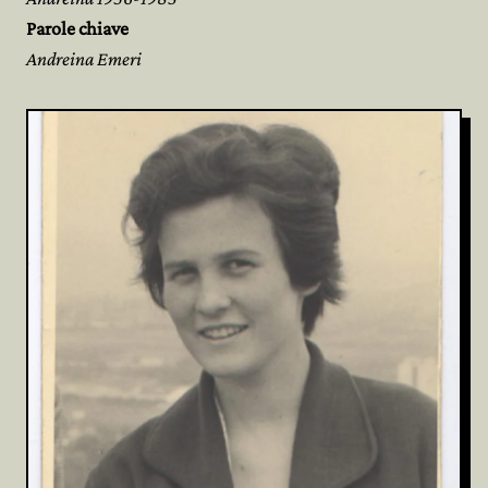
Parole chiave
Andreina Emeri