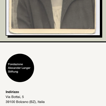
Indirizzo
Via Bottai, 5
39100 Bolzano (BZ), Italia