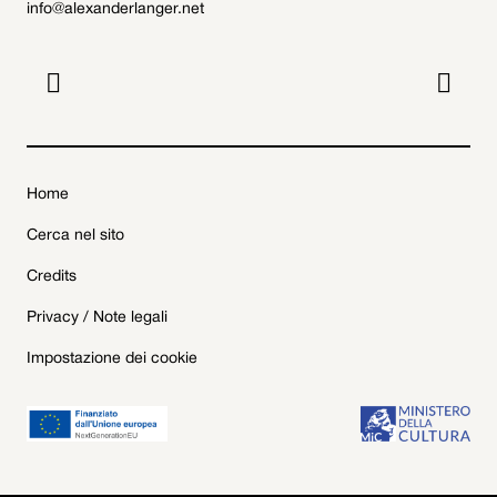
info@alexanderlanger.net


Home
Cerca nel sito
Credits
Privacy / Note legali
Impostazione dei cookie