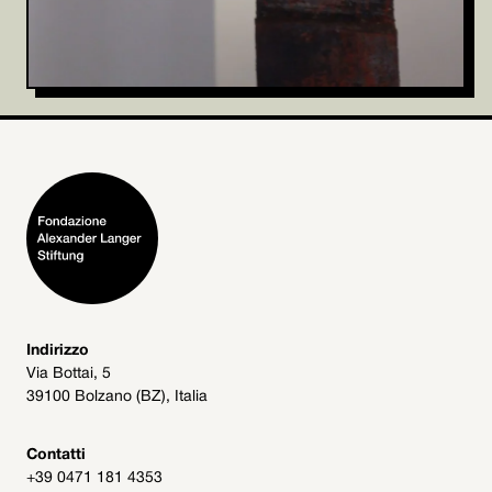
Indirizzo
Via Bottai, 5
39100 Bolzano (BZ), Italia
Contatti
+39 0471 181 4353