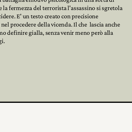
la fermezza del terrorista l'assassino si sgretola
ccidere. E' un testo creato con precisione
nel procedere della vicenda. Il che lascia anche
 definire gialla, senza venir meno però alla
i.