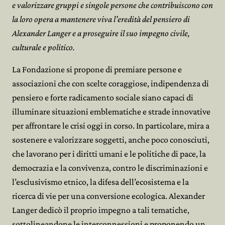
e valorizzare gruppi e singole persone che contribuiscono con
la loro opera a mantenere viva l’eredità del pensiero di
Alexander Langer e a proseguire il suo impegno civile,
culturale e politico.
La Fondazione si propone di premiare persone e
associazioni che con scelte coraggiose, indipendenza di
pensiero e forte radicamento sociale siano capaci di
illuminare situazioni emblematiche e strade innovative
per affrontare le crisi oggi in corso. In particolare, mira a
sostenere e valorizzare soggetti, anche poco conosciuti,
che lavorano per i diritti umani e le politiche di pace, la
democrazia e la convivenza, contro le discriminazioni e
l’esclusivismo etnico, la difesa dell’ecosistema e la
ricerca di vie per una conversione ecologica. Alexander
Langer dedicò il proprio impegno a tali tematiche,
sottolineandone le interconnessioni e proponendo un