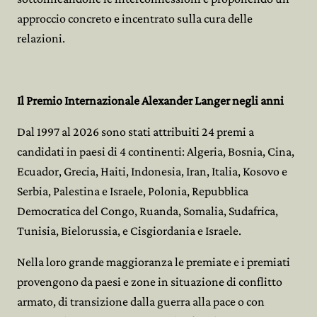
approccio concreto e incentrato sulla cura delle
relazioni.
Il Premio Internazionale Alexander Langer negli anni
Dal 1997 al 2026 sono stati attribuiti 24 premi a
candidati in paesi di 4 continenti: Algeria, Bosnia, Cina,
Ecuador, Grecia, Haiti, Indonesia, Iran, Italia, Kosovo e
Serbia, Palestina e Israele, Polonia, Repubblica
Democratica del Congo, Ruanda, Somalia, Sudafrica,
Tunisia, Bielorussia, e Cisgiordania e Israele.
Nella loro grande maggioranza le premiate e i premiati
provengono da paesi e zone in situazione di conflitto
armato, di transizione dalla guerra alla pace o con