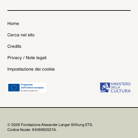
Home
Cerca nel sito
Credits
Privacy / Note legali
Impostazione dei cookie
© 2026 Fondazione Alexander Langer Stiftung ETS.
Codice fiscale 94069920216.