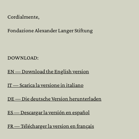
Cordialmente,
Fondazione Alexander Langer Stiftung
DOWNLOAD:
EN — Download the English version
IT — Scarica la versione in italiano
DE — Die deutsche Version herunterladen
ES — Descargar la versión en español
FR — Télécharger la version en français