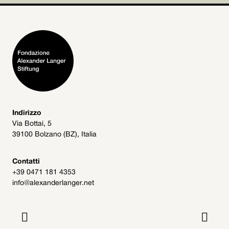
Indirizzo
Via Bottai, 5
39100 Bolzano (BZ), Italia
Contatti
+39 0471 181 4353
info@alexanderlanger.net

