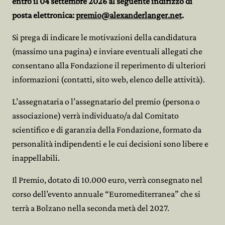
entro il 04 settembre 2026 al seguente indirizzo di
posta elettronica:
premio@alexanderlanger.net
.
Si prega di indicare le motivazioni della candidatura
(massimo una pagina) e inviare eventuali allegati che
consentano alla Fondazione il reperimento di ulteriori
informazioni (contatti, sito web, elenco delle attività).
L’assegnataria o l’assegnatario del premio (persona o
associazione) verrà individuato/a dal Comitato
scientifico e di garanzia della Fondazione, formato da
personalità indipendenti e le cui decisioni sono libere e
inappellabili.
Il Premio, dotato di 10.000 euro, verrà consegnato nel
corso dell’evento annuale “Euromediterranea” che si
terrà a Bolzano nella seconda metà del 2027.