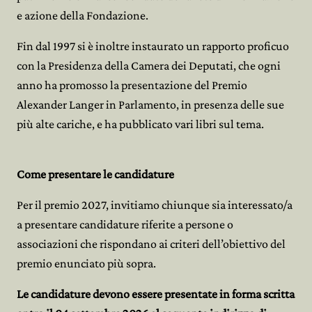
e azione della Fondazione.
Fin dal 1997 si è inoltre instaurato un rapporto proficuo
con la Presidenza della Camera dei Deputati, che ogni
anno ha promosso la presentazione del Premio
Alexander Langer in Parlamento, in presenza delle sue
più alte cariche, e ha pubblicato vari libri sul tema.
Come presentare le candidature
Per il premio 2027, invitiamo chiunque sia interessato/a
a presentare candidature riferite a persone o
associazioni che rispondano ai criteri dell’obiettivo del
premio enunciato più sopra.
Le candidature devono essere presentate in forma scritta