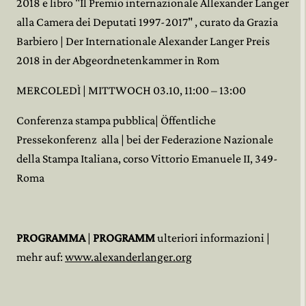
2018 e libro "Il Premio internazionale Allexander Langer
alla Camera dei Deputati 1997-2017" , curato da Grazia
Barbiero | Der Internationale Alexander Langer Preis
2018 in der Abgeordnetenkammer in Rom
MERCOLEDÌ | MITTWOCH 03.10, 11:00 – 13:00
Conferenza stampa pubblica| Öffentliche
Pressekonferenz alla | bei der Federazione Nazionale
della Stampa Italiana, corso Vittorio Emanuele II, 349-
Roma
PROGRAMMA
|
PROGRAMM
ulteriori informazioni |
mehr auf:
www.alexanderlanger.org