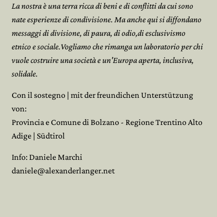
La nostra è una terra ricca di beni e di conflitti da cui sono
nate esperienze di condivisione. Ma anche qui si diffondano
messaggi di divisione, di paura, di odio,di esclusivismo
etnico e sociale.Vogliamo che rimanga un laboratorio per chi
vuole costruire una società e un'Europa aperta, inclusiva,
solidale.
Con il sostegno | mit der freundichen Unterstützung
von:
Provincia e Comune di Bolzano - Regione Trentino Alto
Adige | Südtirol
Info: Daniele Marchi
daniele@alexanderlanger.net