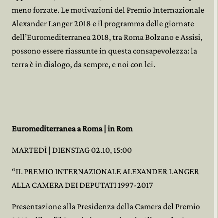
meno forzate. Le motivazioni del Premio Internazionale
Alexander Langer 2018 e il programma delle giornate
dell’Euromediterranea 2018, tra Roma Bolzano e Assisi,
possono essere riassunte in questa consapevolezza: la
terra è in dialogo, da sempre, e noi con lei.
Euromediterranea a Roma | in Rom
MARTEDÌ | DIENSTAG 02.10, 15:00
“IL PREMIO INTERNAZIONALE ALEXANDER LANGER
ALLA CAMERA DEI DEPUTATI 1997-2017
Presentazione alla Presidenza della Camera del Premio