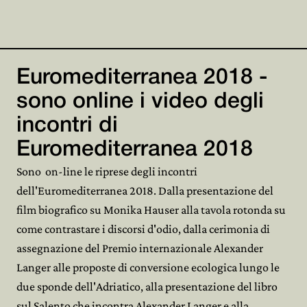
Euromediterranea 2018 -
sono online i video degli
incontri di
Euromediterranea 2018
Sono on-line le riprese degli incontri
dell'Euromediterranea 2018. Dalla presentazione del
film biografico su Monika Hauser alla tavola rotonda su
come contrastare i discorsi d'odio, dalla cerimonia di
assegnazione del Premio internazionale Alexander
Langer alle proposte di conversione ecologica lungo le
due sponde dell'Adriatico, alla presentazione del libro
sul Salento che incontra Alexander Langer e alla