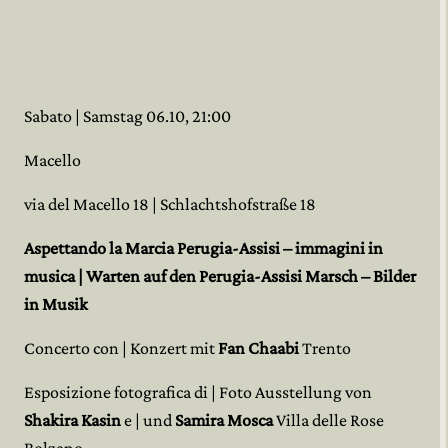
Sabato | Samstag 06.10, 21:00
Macello
via del Macello 18 | Schlachtshofstraße 18
Aspettando la Marcia Perugia-Assisi – immagini in
musica | Warten auf den Perugia-Assisi Marsch – Bilder
in Musik
Concerto con | Konzert mit
Fan Chaabi
Trento
Esposizione fotografica di | Foto Ausstellung von
Shakira Kasin
e | und
Samira Mosca
Villa delle Rose
Bolzano