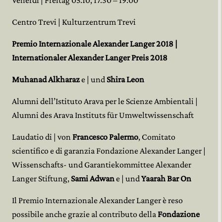
Centro Trevi | Kulturzentrum Trevi
Premio Internazionale Alexander Langer 2018 |
Internationaler Alexander Langer Preis 2018
Muhanad Alkharaz
e | und
Shira Leon
Alumni dell’Istituto Arava per le Scienze Ambientali |
Alumni des Arava Instituts für Umweltwissenschaft
Laudatio di | von
Francesco Palermo
, Comitato
scientifico e di garanzia Fondazione Alexander Langer |
Wissenschafts- und Garantiekommittee Alexander
Langer Stiftung,
Sami Adwan
e | und
Yaarah Bar On
Il Premio Internazionale Alexander Langer è reso
possibile anche grazie al contributo della
Fondazione