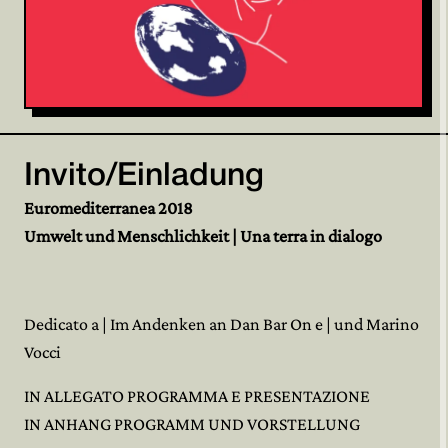
Invito/Einladung
Euromediterranea 2018
Umwelt und Menschlichkeit | Una terra in dialogo
Dedicato a | Im Andenken an Dan Bar On e | und Marino
Vocci
IN ALLEGATO PROGRAMMA E PRESENTAZIONE
IN ANHANG PROGRAMM UND VORSTELLUNG