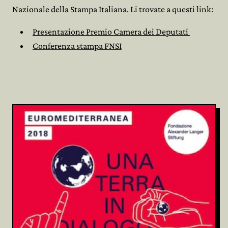
Nazionale della Stampa Italiana. Li trovate a questi link:
Presentazione Premio Camera dei Deputati
Conferenza stampa FNSI