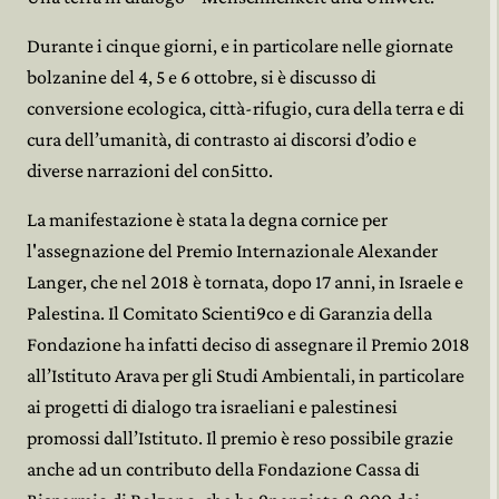
Durante i cinque giorni, e in particolare nelle giornate
bolzanine del 4, 5 e 6 ottobre, si è discusso di
conversione ecologica, città-rifugio, cura della terra e di
cura dell’umanità, di contrasto ai discorsi d’odio e
diverse narrazioni del con5itto.
La manifestazione è stata la degna cornice per
l'assegnazione del Premio Internazionale Alexander
Langer, che nel 2018 è tornata, dopo 17 anni, in Israele e
Palestina. Il Comitato Scienti9co e di Garanzia della
Fondazione ha infatti deciso di assegnare il Premio 2018
all’Istituto Arava per gli Studi Ambientali, in particolare
ai progetti di dialogo tra israeliani e palestinesi
promossi dall’Istituto. Il premio è reso possibile grazie
anche ad un contributo della Fondazione Cassa di