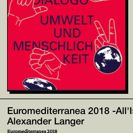
Euromediterranea 2018 -All'I
Alexander Langer
Euromediterranea 2018