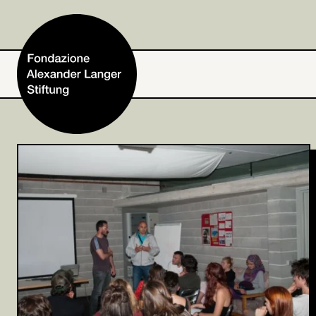
Home
Fondazione
Attività e progetti
Alexander Langer