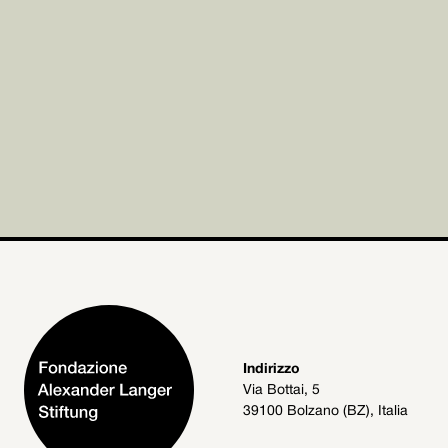
Indirizzo
Via Bottai, 5
39100 Bolzano (BZ), Italia