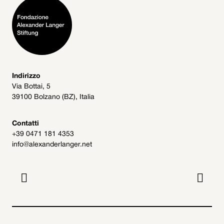
Indirizzo
Via Bottai, 5
39100 Bolzano (BZ), Italia
Contatti
+39 0471 181 4353
info@alexanderlanger.net

