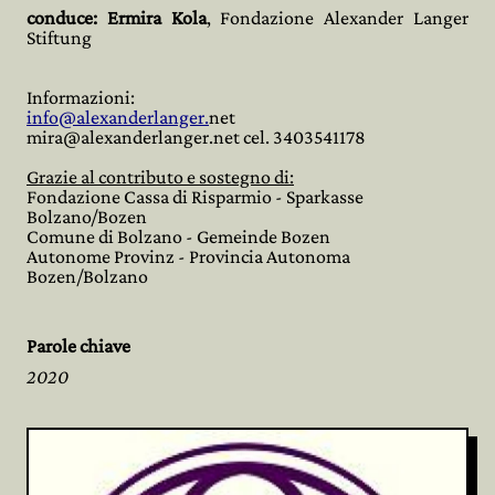
conduce: Ermira Kola
, Fondazione Alexander Langer
Stiftung
Informazioni:
info@alexanderlanger.
net
mira@alexanderlanger.net cel. 3403541178
Grazie al contributo e sostegno di:
Fondazione Cassa di Risparmio - Sparkasse
Bolzano/Bozen
Comune di Bolzano - Gemeinde Bozen
Autonome Provinz - Provincia Autonoma
Bozen/Bolzano
Parole chiave
2020