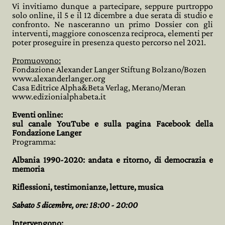
Vi invitiamo dunque a partecipare, seppure purtroppo
solo online, il 5 e il 12 dicembre a due serata di studio e
confronto. Ne nasceranno un primo Dossier con gli
interventi, maggiore conoscenza reciproca, elementi per
poter proseguire in presenza questo percorso nel 2021.
Promuovono:
Fondazione Alexander Langer Stiftung Bolzano/Bozen
www.alexanderlanger.org
Casa Editrice Alpha&Beta Verlag, Merano/Meran
www.edizionialphabeta.it
Eventi online:
sul canale YouTube e sulla pagina Facebook della
Fondazione Langer
Programma:
Albania 1990-2020: andata e ritorno, di democrazia e
memoria
Riflessioni, testimonianze, letture, musica
Sabato 5 dicembre, ore: 18:00 - 20:00
Intervengono: