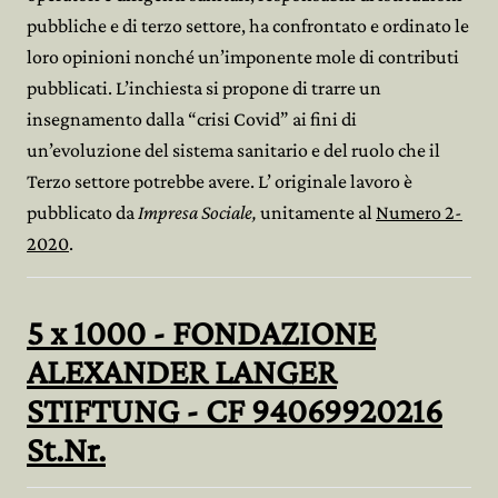
pubbliche e di terzo settore, ha confrontato e ordinato le
loro opinioni nonché un’imponente mole di contributi
pubblicati. L’inchiesta si propone di trarre un
insegnamento dalla “crisi Covid” ai fini di
un’evoluzione del sistema sanitario e del ruolo che il
Terzo settore potrebbe avere. L’ originale lavoro è
pubblicato da
Impresa Sociale,
unitamente al
Numero 2-
2020
.
5 x 1000 -
FONDAZIONE
ALEXANDER LANGER
STIFTUNG - CF
94069920216
St.Nr.