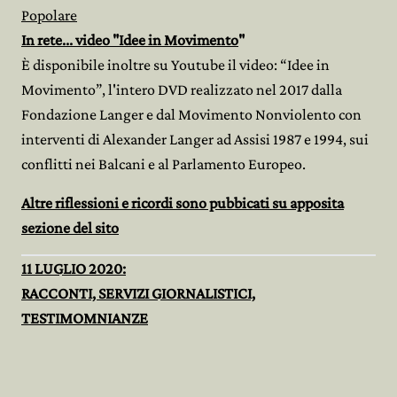
Popolare
In rete... video "Idee in Movimento
"
È disponibile inoltre su Youtube il video: “Idee in
Movimento”, l'intero DVD realizzato nel 2017 dalla
Fondazione Langer e dal Movimento Nonviolento con
interventi di Alexander Langer ad Assisi 1987 e 1994, sui
conflitti nei Balcani e al Parlamento Europeo.
Altre riflessioni e ricordi sono pubbicati su apposita
sezione del sito
11 LUGLIO 2020:
RACCONTI, SERVIZI GIORNALISTICI,
TESTIMOMNIANZE