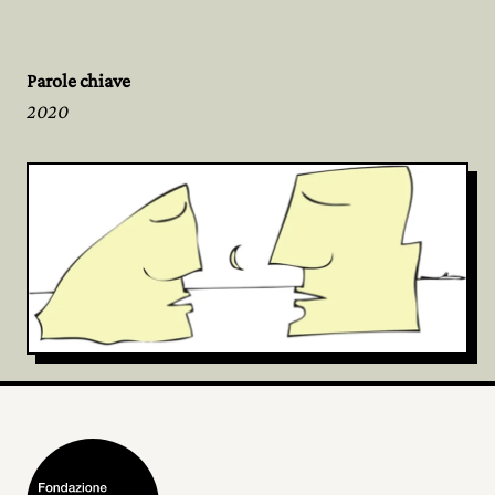
Parole chiave
2020