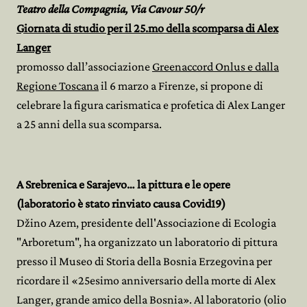
Teatro della Compagnia, Via Cavour 50/r
Giornata di studio per il 25.mo della scomparsa di Alex
Langer
promosso dall’associazione
Greenaccord Onlus e dalla
Regione Toscana
il 6 marzo a Firenze, si propone di
celebrare la figura carismatica e profetica di Alex Langer
a 25 anni della sua scomparsa.
A Srebrenica e Sarajevo… la pittura e le opere
(laboratorio è stato rinviato causa Covid19)
Džino Azem, presidente dell'Associazione di Ecologia
"Arboretum", ha organizzato un laboratorio di pittura
presso il Museo di Storia della Bosnia Erzegovina per
ricordare il «25esimo anniversario della morte di Alex
Langer, grande amico della Bosnia». Al laboratorio (olio