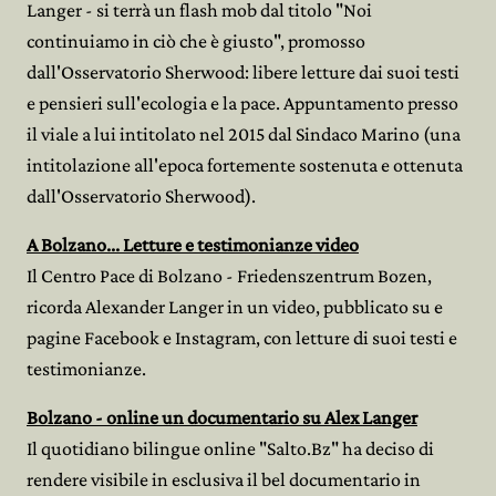
Langer - si terrà un flash mob dal titolo "Noi
continuiamo in ciò che è giusto", promosso
dall'Osservatorio Sherwood: libere letture dai suoi testi
e pensieri sull'ecologia e la pace. Appuntamento presso
il viale a lui intitolato nel 2015 dal Sindaco Marino (una
intitolazione all'epoca fortemente sostenuta e ottenuta
dall'Osservatorio Sherwood).
A Bolzano... Letture e testimonianze video
Il Centro Pace di Bolzano - Friedenszentrum Bozen,
ricorda Alexander Langer in un video, pubblicato su e
pagine Facebook e Instagram, con letture di suoi testi e
testimonianze.
Bolzano - online un documentario su Alex Langer
Il quotidiano bilingue online "Salto.Bz" ha deciso di
rendere visibile in esclusiva il bel documentario in