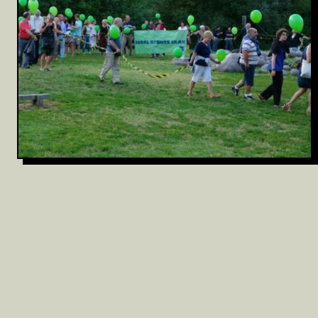
Archivio
Partecipa